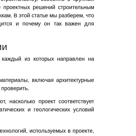
ие проектных решений строительным
кам. В этой статье мы разберем, что
дится и почему он так важен для
ии
, каждый из которых направлен на
материалы, включая архитектурные
 проверить.
, насколько проект соответствует
тических и геологических условий
ехнологий, используемых в проекте,