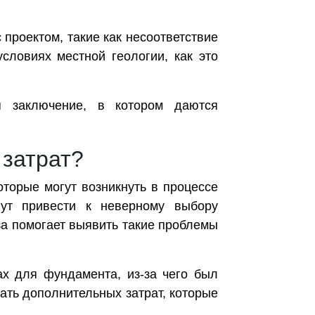
проектом, такие как несоответствие
ловиях местной геологии, как это
я заключение, в котором даются
 затрат?
торые могут возникнуть в процессе
гут привести к неверному выбору
за помогает выявить такие проблемы
х для фундамента, из-за чего был
ать дополнительных затрат, которые