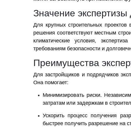
Значение экспертизы
Для крупных строительных проектов 
решения соответствуют местным строи
климатические условия, экспертиз
требованиям безопасности и долговечн
Преимущества экспер
Для застройщиков и подрядчиков экс
Она помогает:
Минимизировать риски. Независим
затратам или задержкам в строител
Ускорить процесс получения ра
быстрее получить разрешение на ст