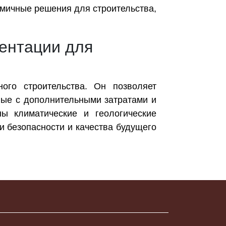
омичные решения для строительства,
ментации для
ого строительства. Он позволяет
нные с дополнительными затратами и
ы климатические и геологические
и безопасности и качества будущего