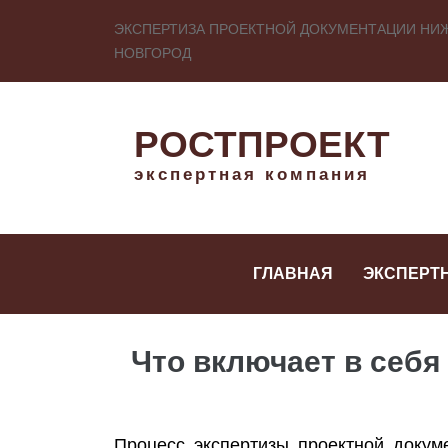
ЭКСПЕРТИЗА ПРОЕКТНОЙ ДОКУМЕНТАЦИИ НИ
НОВГОРОД
РОСТПРОЕКТ
экспертная компания
ГЛАВНАЯ
ЭКСПЕРТ
Что включает в себя
Процесс экспертизы проектной докум