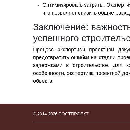
Оптимизировать затраты. Эксперти
что позволяет снизить общие расхо
Заключение: важность
успешного строитель
Процесс экспертизы проектной доку
предотвратить ошибки на стадии прое
задержками в строительстве. Для к
особенности, экспертиза проектной до
объекта.
© 2014-
2026
РОСТПРОЕКТ