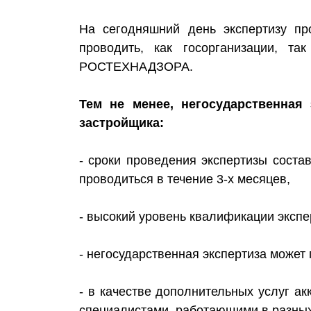
На сегодняшний день экспертизу пр
проводить, как госорганизации, т
РОСТЕХНАДЗОРА.
Тем не менее, негосударственная
застройщика:
- сроки проведения экспертизы соста
проводиться в течение 3-х месяцев,
- высокий уровень квалификации экспе
- негосударственная экспертиза может 
- в качестве дополнительных услуг 
специалистами, работающими в разных