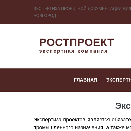
ЭКСПЕРТИЗА ПРОЕКТНОЙ ДОКУМЕНТАЦИИ НИ
НОВГОРОД
РОСТПРОЕКТ
экспертная компания
ГЛАВНАЯ
ЭКСПЕРТ
Экс
Экспертиза проектов является обязат
промышленного назначения, а также м