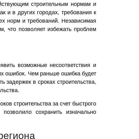
действующим строительным нормам и
ак и в других городах, требования к
сех норм и требований. Независимая
м, что позволяет избежать проблем
ыявить возможные несоответствия и
их ошибок. Чем раньше ошибка будет
ь задержек в сроках строительства,
льства.
оков строительства за счет быстрого
 позволило сохранить изначально
региона