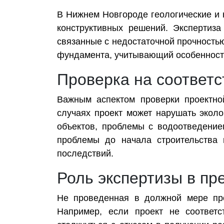
В Нижнем Новгороде геологические и 
конструктивных решений. Экспертиза
связанные с недостаточной прочность
фундамента, учитывающий особенности 
Проверка на соответс
Важным аспектом проверки проектно
случаях проект может нарушать экол
объектов, проблемы с водоотведение
проблемы до начала строительства 
последствий.
Роль экспертизы в п
Не проведенная в должной мере про
Например, если проект не соответс