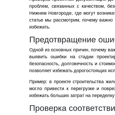
проблем, связанных с качеством, бе
Нижнем Новгороде, где могут возника
статье мы рассмотрим, почему важно 
избежать.
Предотвращение ошиб
Одной из основных причин, почему ва
выявить ошибки на стадии проекти
безопасность, долговечность и стоимо
позволяет избежать дорогостоящих исп
Пример: в проекте строительства жил
могло привести к перегрузке и повр
избежать больших затрат на переделку
Проверка соответств