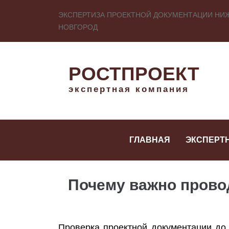
ЭКСПЕРТИЗА ПРОЕКТНОЙ ДОКУМЕНТАЦИИ НИ
НОВГОРОД
РОСТПРОЕКТ
экспертная компания
ГЛАВНАЯ
ЭКСПЕРТ
Почему важно прово
Проверка проектной документации до 